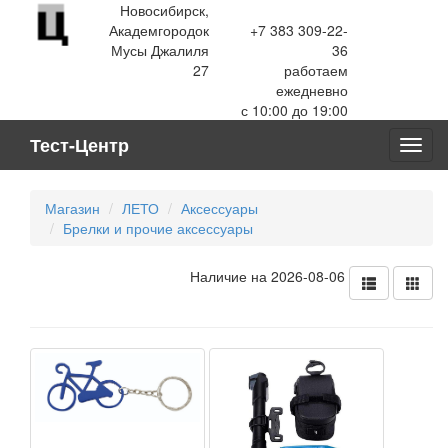
Новосибирск,
Академгородок
+7 383 309-22-
Мусы Джалиля
36
27
работаем
ежедневно
с 10:00 до 19:00
Тест-Центр
Toggl
navig
Магазин
ЛЕТО
Аксессуары
Брелки и прочие аксессуары
Наличие на 2026-08-06