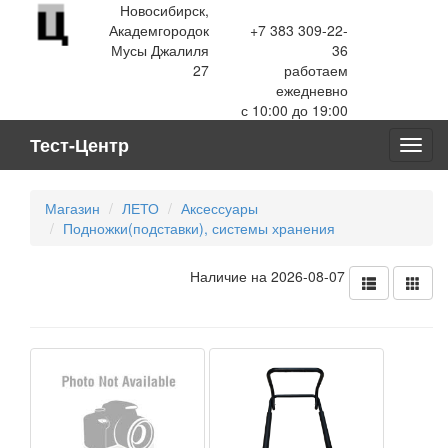
Новосибирск,
Академгородок
+7 383 309-22-
Мусы Джалиля
36
27
работаем
ежедневно
с 10:00 до 19:00
Тест-Центр
Toggl
navig
Магазин
ЛЕТО
Аксессуары
Подножки(подставки), системы хранения
Наличие на 2026-08-07