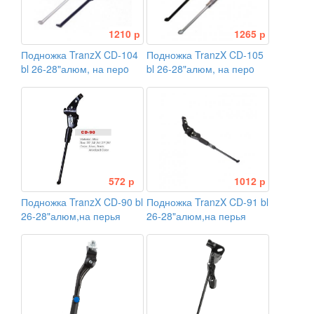
1210 р
1265 р
Подножка TranzX CD-104
Подножка TranzX CD-105
bl 26-28"алюм, на перo
bl 26-28"алюм, на перo
572 р
1012 р
Подножка TranzX CD-90 bl
Подножка TranzX CD-91 bl
26-28"алюм,на перья
26-28"алюм,на перья