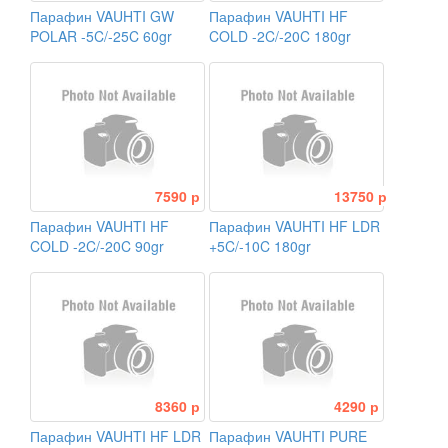
Парафин VAUHTI GW
Парафин VAUHTI HF
POLAR -5C/-25C 60gr
COLD -2C/-20C 180gr
7590 р
13750 р
Парафин VAUHTI HF
Парафин VAUHTI HF LDR
COLD -2C/-20C 90gr
+5C/-10C 180gr
8360 р
4290 р
Парафин VAUHTI HF LDR
Парафин VAUHTI PURE