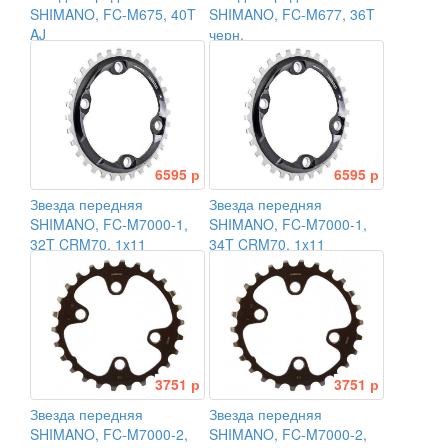
SHIMANO, FC-M675, 40T
SHIMANO, FC-M677, 36T
AJ
черн.
6595 р
6595 р
Звезда передняя
Звезда передняя
SHIMANO, FC-M7000-1,
SHIMANO, FC-M7000-1,
32T CRM70, 1x11
34T CRM70, 1x11
3751 р
3751 р
Звезда передняя
Звезда передняя
SHIMANO, FC-M7000-2,
SHIMANO, FC-M7000-2,