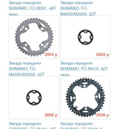
Звезда передняя
Звезда передняя
SHIMANO, FC-M391, 48T
SHIMANO, FC-
черн.
M4000/M3000, 22T
3504 р
2805 р
Звезда передняя
Звезда передняя
SHIMANO, FC-
SHIMANO, FC-M415, 42T
M4000/M3000, 40T
черн.
2805 р
2536 р
Звезда передняя
Звезда передняя