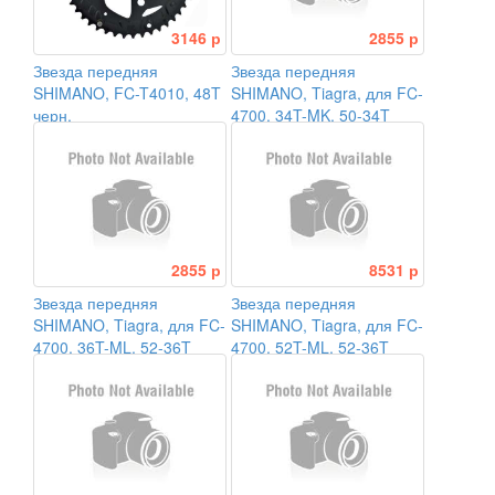
3146 р
2855 р
Звезда передняя
Звезда передняя
SHIMANO, FC-T4010, 48T
SHIMANO, Tiagra, для FC-
черн.
4700, 34T-MK, 50-34T
2855 р
8531 р
Звезда передняя
Звезда передняя
SHIMANO, Tiagra, для FC-
SHIMANO, Tiagra, для FC-
4700, 36T-ML, 52-36T
4700, 52T-ML, 52-36T