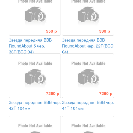
550 р
330 р
Звезда передняя BBB
Звезда передняя BBB
RoundAbout 5 чер.
RoundAbout чер. 22T(BCD
36T(BCD 94)
64)
7260 р
7260 р
Звезда передняя BBB чер.
Звезда передняя BBB чер.
42T 104мм
44T 104мм