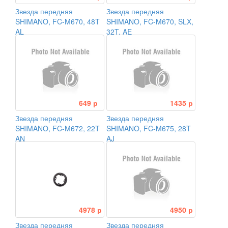
Звезда передняя
Звезда передняя
SHIMANO, FC-M670, 48T
SHIMANO, FC-M670, SLX,
AL
32T, AE
649 р
1435 р
Звезда передняя
Звезда передняя
SHIMANO, FC-M672, 22T
SHIMANO, FC-M675, 28T
AN
AJ
4978 р
4950 р
Звезда передняя
Звезда передняя