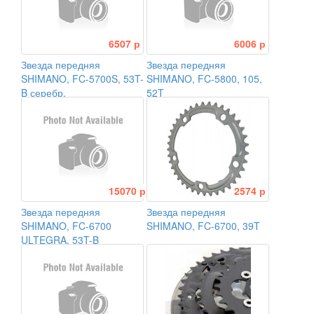
6507 р
6006 р
Звезда передняя
Звезда передняя
SHIMANO, FC-5700S, 53T-
SHIMANO, FC-5800, 105,
B серебр.
52T
15070 р
2574 р
Звезда передняя
Звезда передняя
SHIMANO, FC-6700
SHIMANO, FC-6700, 39T
ULTEGRA, 53T-B