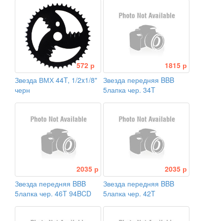
572 р
1815 р
Звезда ВМХ 44T, 1/2x1/8"
Звезда передняя BBB
черн
5лапка чер. 34T
2035 р
2035 р
Звезда передняя BBB
Звезда передняя BBB
5лапка чер. 46T 94BCD
5лапка чер. 42T