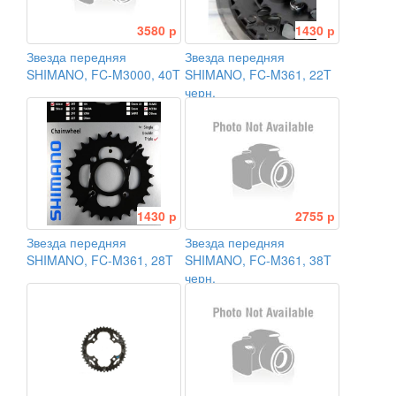
3580 р
1430 р
Звезда передняя
Звезда передняя
SHIMANO, FC-M3000, 40T
SHIMANO, FC-M361, 22T
черн.
1430 р
2755 р
Звезда передняя
Звезда передняя
SHIMANO, FC-M361, 28T
SHIMANO, FC-M361, 38T
черн.