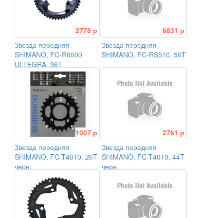
2778 р
6831 р
Звезда передняя
Звезда передняя
SHIMANO, FC-R8000
SHIMANO, FC-RS510, 50T
ULTEGRA, 36T
1007 р
2761 р
Звезда передняя
Звезда передняя
SHIMANO, FC-T4010, 26T
SHIMANO, FC-T4010, 44T
черн.
черн.