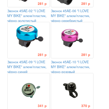
281 р
281 р
Звонок 45AE-02 "I LOVE
Звонок 45AE-06 "I LOVE
MY BIKE" алюм/пластик,
MY BIKE" алюм/пластик,
чёрно-золотистый
чёрно-серебристый
281 р
281 р
Звонок 45AE-09 "I LOVE
Звонок 45AE-10 "I LOVE
MY BIKE" алюм/пластик,
MY BIKE" алюм/пластик,
чёрно-синий
чёрно-розовый
341 р
370 р