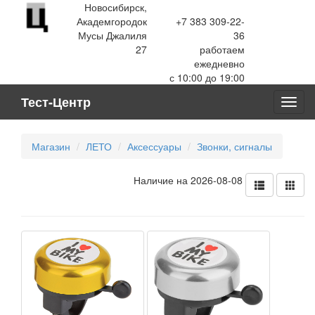
Новосибирск,
Академгородок
+7 383 309-22-
Мусы Джалиля
36
27
работаем
ежедневно
с 10:00 до 19:00
Тест-Центр
Toggl
navig
Магазин
ЛЕТО
Аксессуары
Звонки, сигналы
Наличие на 2026-08-08