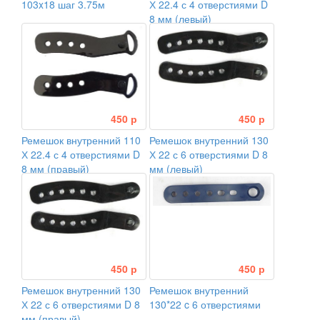
103x18 шаг 3.75м
Х 22.4 с 4 отверстиями D
8 мм (левый)
450 р
450 р
Ремешок внутренний 110
Ремешок внутренний 130
Х 22.4 с 4 отверстиями D
Х 22 с 6 отверстиями D 8
8 мм (правый)
мм (левый)
450 р
450 р
Ремешок внутренний 130
Ремешок внутренний
Х 22 с 6 отверстиями D 8
130*22 c 6 отверстиями
мм (правый)