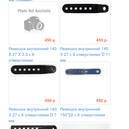
450 р
450 р
Ремешок внутренний 140
Ремешок внутренний 140
X 27 X 3.3 с 6
Х 27 с 6 отверстиями D 11
отверстиями
мм
450 р
450 р
Ремешок внутренний 140
Ремешок внутренний
Х 27 с 6 отверстиями D 7
150*22 с 6 отверстиями
мм