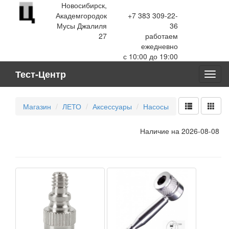
Новосибирск,
Академгородок
+7 383 309-22-
Мусы Джалиля
36
27
работаем
ежедневно
с 10:00 до 19:00
Тест-Центр
Toggl
navig
Магазин
ЛЕТО
Аксессуары
Насосы
Наличие на 2026-08-08