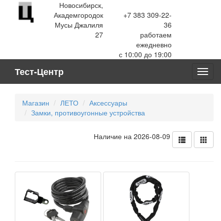
Новосибирск,
Академгородок
+7 383 309-22-
Мусы Джалиля
36
27
работаем
ежедневно
с 10:00 до 19:00
Тест-Центр
Toggl
navig
Магазин
ЛЕТО
Аксессуары
Замки, противоугонные устройства
Наличие на 2026-08-09