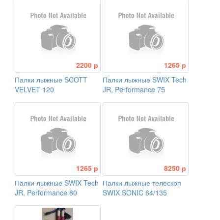
2200 р
1265 р
Палки лыжные SCOTT
Палки лыжные SWIX Tech
VELVET 120
JR, Performance 75
1265 р
8250 р
Палки лыжные SWIX Tech
Палки лыжные телескоп
JR, Performance 80
SWIX SONIC 64/135