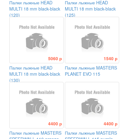
Палки лыжные HEAD
Палки лыжные HEAD
MULTI 18 mm black-black
MULTI 18 mm black-black
(120)
(125)
5060 р
1540 р
Палки лыжные HEAD
Палки лыжные MASTERS
MULTI 18 mm black-black
PLANET EVO 115
(130)
4400 р
4400 р
Палки лыжные MASTERS
Палки лыжные MASTERS