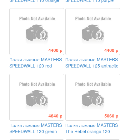
SPEEDWALL 110 orange
SPEEDWALL 115 purple
4400 р
4400 р
Палки лыжные MASTERS
Палки лыжные MASTERS
SPEEDWALL 120 red
SPEEDWALL 125 antracite
4840 р
5060 р
Палки лыжные MASTERS
Палки лыжные MASTERS
SPEEDWALL 130 green
The Rebel orange 120