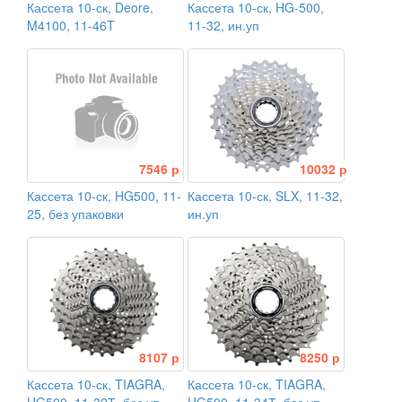
Кассета 10-ск, Deore,
Кассета 10-ск, HG-500,
M4100, 11-46T
11-32, ин.уп
7546 р
10032 р
Кассета 10-ск, HG500, 11-
Кассета 10-ск, SLX, 11-32,
25, без упаковки
ин.уп
8107 р
8250 р
Кассета 10-ск, TIAGRA,
Кассета 10-ск, TIAGRA,