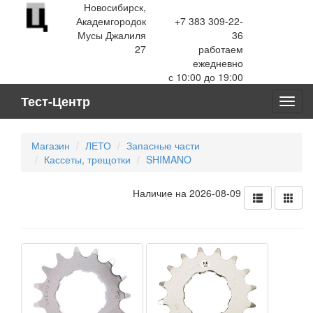
Новосибирск,
Академгородок
+7 383 309-22-
Мусы Джалиля
36
27
работаем
ежедневно
с 10:00 до 19:00
Тест-Центр
Toggl
navig
Магазин
ЛЕТО
Запасные части
Кассеты, трещотки
SHIMANO
Наличие на 2026-08-09