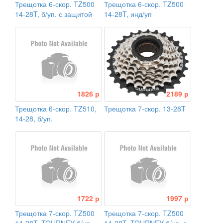
Трещотка 6-скор. TZ500
Трещотка 6-скор. TZ500
14-28T, б/уп. с защитой
14-28T, инд/уп
1826 р
2189 р
Трещотка 6-скор. TZ510,
Трещотка 7-скор. 13-28T
14-28, б/уп.
1722 р
1997 р
Трещотка 7-скор. TZ500
Трещотка 7-скор. TZ500