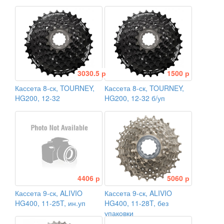
3030.5 р
1500 р
Кассета 8-ск, TOURNEY,
Кассета 8-ск, TOURNEY,
HG200, 12-32
HG200, 12-32 б/уп
4406 р
5060 р
Кассета 9-ск, ALIVIO
Кассета 9-ск, ALIVIO
HG400, 11-25T, ин.уп
HG400, 11-28T, без
упаковки