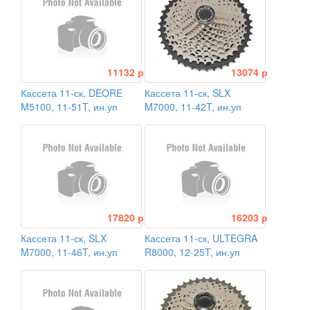
11132 р
13074 р
Кассета 11-ск, DEORE
Кассета 11-ск, SLX
M5100, 11-51T, ин.уп
M7000, 11-42T, ин.уп
17820 р
16203 р
Кассета 11-ск, SLX
Кассета 11-ск, ULTEGRA
M7000, 11-46T, ин.уп
R8000, 12-25T, ин.уп