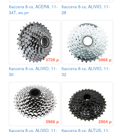
Кассета 8-ск, ACERA, 11-
Кассета 8-ск, ALIVIO, 11-
34T, ин.уп
28
3729 р
3966 р
Кассета 8-ск, ALIVIO, 11-
Кассета 8-ск, ALIVIO, 11-
30
32
3966 р
2904 р
Кассета 8-ск, ALIVIO, 11-
Кассета 8-ск, ALTUS, 11-