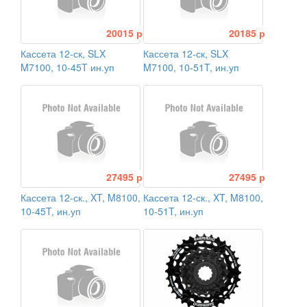
20015 р
20185 р
Кассета 12-ск, SLX
Кассета 12-ск, SLX
M7100, 10-45T ин.уп
M7100, 10-51T, ин.уп
27495 р
27495 р
Кассета 12-ск., XT, M8100,
Кассета 12-ск., XT, M8100,
10-45T, ин.уп
10-51T, ин.уп