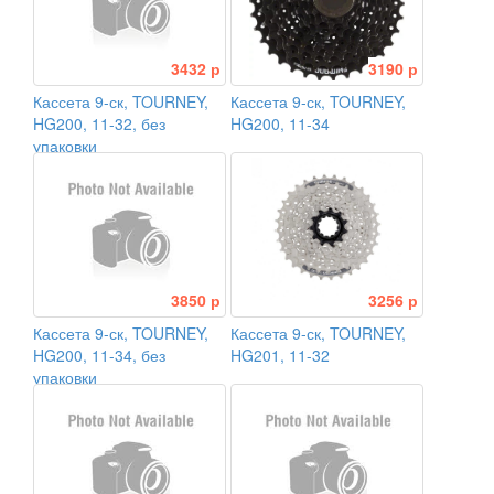
3432 р
3190 р
Кассета 9-ск, TOURNEY,
Кассета 9-ск, TOURNEY,
HG200, 11-32, без
HG200, 11-34
упаковки
3850 р
3256 р
Кассета 9-ск, TOURNEY,
Кассета 9-ск, TOURNEY,
HG200, 11-34, без
HG201, 11-32
упаковки