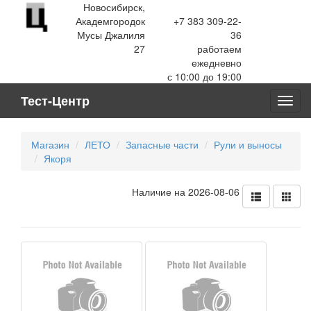
Новосибирск,
Академгородок
+7 383 309-22-
Мусы Джалиля
36
27
работаем
ежедневно
с 10:00 до 19:00
Тест-Центр
Toggl
navig
Магазин
ЛЕТО
Запасные части
Рули и выносы
Якоря
Наличие на 2026-08-06