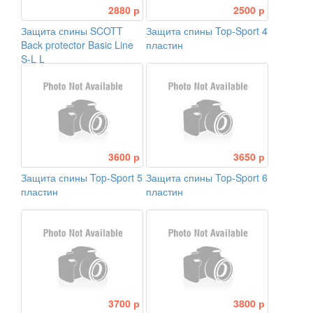
2880 р
2500 р
Защита спины SCOTT
Защита спины Top-Sport 4
Back protector Basic Line
пластин
S-L L
3600 р
3650 р
Защита спины Top-Sport 5
Защита спины Top-Sport 6
пластин
пластин
3700 р
3800 р