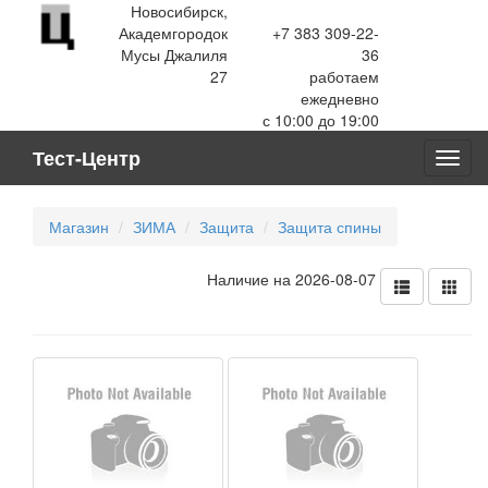
Новосибирск,
Академгородок
+7 383 309-22-
Мусы Джалиля
36
27
работаем
ежедневно
с 10:00 до 19:00
Тест-Центр
Toggl
navig
Магазин
ЗИМА
Защита
Защита спины
Наличие на 2026-08-07