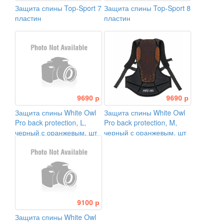
Защита спины Top-Sport 7
Защита спины Top-Sport 8
пластин
пластин
9690 р
9690 р
Защита спины White Owl
Защита спины White Owl
Pro back protection, L,
Pro back protection, M,
черный с оранжевым, шт
черный с оранжевым, шт
9100 р
Защита спины White Owl