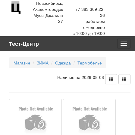
Новосибирск,
Академгородок
+7 383 309-22-
Мусы Джалиля
36
27
работаем
ежедневно
с 10:00 до 19:00
Тест-Центр
Toggl
navig
Магазин
ЗИМА
Одежда
Термобелье
Наличие на 2026-08-08