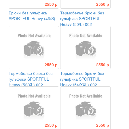
2550 р
2550 р
Брюки без гульфика
Термобелье брюки без
SPORTFUL Heavy (46/S)
гульфика SPORTFUL
Heavy (50/L) 002
2550 р
2550 р
Термобелье брюки без
Термобелье брюки без
гульфика SPORTFUL
гульфика SPORTFUL
Heavy (52/XL) 002
Heavy (54/XXL) 002
2550 р
2550 р